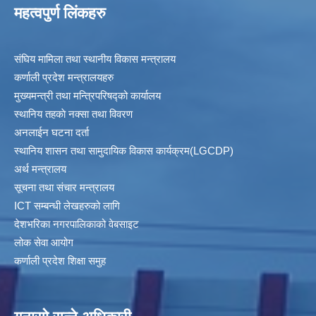
महत्वपुर्ण लिंकहरु
संघिय मामिला तथा स्थानीय विकास मन्त्रालय
कर्णाली प्रदेश मन्त्रालयहरु
मुख्यमन्त्री तथा मन्त्रिपरिषद्को कार्यालय
स्थानिय तहकाे नक्सा तथा विवरण
अनलाईन घटना दर्ता
स्थानिय शासन तथा सामुदायिक विकास कार्यक्रम(LGCDP)
अर्थ मन्त्रालय
सूचना तथा संचार मन्त्रालय
ICT सम्बन्धी लेखहरुको लागि
देशभरिका नगरपालिकाको वेबसाइट
लोक सेवा आयोग
कर्णाली प्रदेश शिक्षा समुह