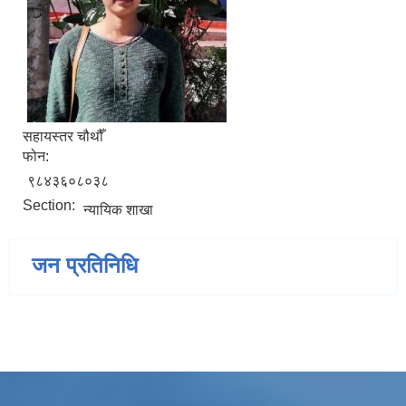
सहायस्तर चौथौँ
फोन:
९८४३६०८०३८
Section:
न्यायिक शाखा
जन प्रतिनिधि