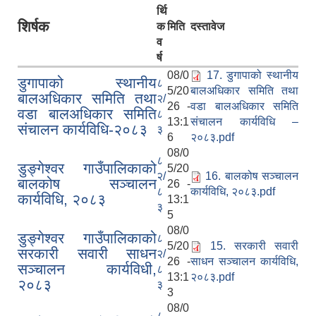
र्थि
शिर्षक
क
मिति
दस्तावेज
व
र्ष
08/0
17. डुगापाको स्थानीय
डुगापाको स्थानीय
८
5/20
बालअधिकार समिति तथा
बालअधिकार समिति तथा
२/
26 -
वडा बालअधिकार समिति
वडा बालअधिकार समिति
८
13:1
संचालन कार्यविधि –
संचालन कार्यविधि-२०८३
३
6
२०८३.pdf
08/0
८
डुङ्गेश्वर गाउँपालिकाको
5/20
२/
16. बालकोष सञ्चालन
बालकोष सञ्चालन
26 -
८
कार्यविधि, २०८३.pdf
कार्यविधि, २०८३
13:1
३
5
08/0
डुङ्गेश्वर गाउँपालिकाको
८
5/20
15. सरकारी सवारी
सरकारी सवारी साधन
२/
26 -
साधन सञ्चालन कार्यविधि,
सञ्चालन कार्यविधी,
८
13:1
२०८३.pdf
२०८३
३
3
08/0
८