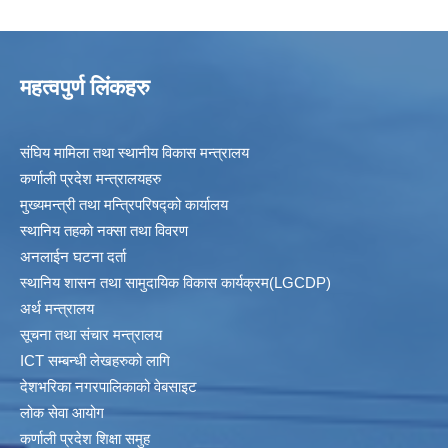
महत्वपुर्ण लिंकहरु
संघिय मामिला तथा स्थानीय विकास मन्त्रालय
कर्णाली प्रदेश मन्त्रालयहरु
मुख्यमन्त्री तथा मन्त्रिपरिषद्को कार्यालय
स्थानिय तहकाे नक्सा तथा विवरण
अनलाईन घटना दर्ता
स्थानिय शासन तथा सामुदायिक विकास कार्यक्रम(LGCDP)
अर्थ मन्त्रालय
सूचना तथा संचार मन्त्रालय
ICT सम्बन्धी लेखहरुको लागि
देशभरिका नगरपालिकाको वेबसाइट
लोक सेवा आयोग
कर्णाली प्रदेश शिक्षा समुह