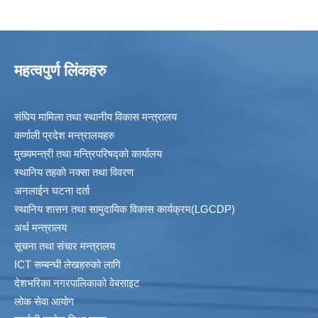
महत्वपुर्ण लिंकहरु
संघिय मामिला तथा स्थानीय विकास मन्त्रालय
कर्णाली प्रदेश मन्त्रालयहरु
मुख्यमन्त्री तथा मन्त्रिपरिषद्को कार्यालय
स्थानिय तहकाे नक्सा तथा विवरण
अनलाईन घटना दर्ता
स्थानिय शासन तथा सामुदायिक विकास कार्यक्रम(LGCDP)
अर्थ मन्त्रालय
सूचना तथा संचार मन्त्रालय
ICT सम्बन्धी लेखहरुको लागि
देशभरिका नगरपालिकाको वेबसाइट
लोक सेवा आयोग