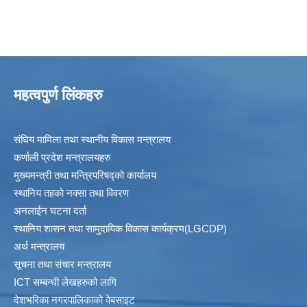
महत्वपुर्ण लिंकहरु
संघिय मामिला तथा स्थानीय विकास मन्त्रालय
कर्णाली प्रदेश मन्त्रालयहरु
मुख्यमन्त्री तथा मन्त्रिपरिषद्को कार्यालय
स्थानिय तहकाे नक्सा तथा विवरण
अनलाईन घटना दर्ता
स्थानिय शासन तथा सामुदायिक विकास कार्यक्रम(LGCDP)
अर्थ मन्त्रालय
सूचना तथा संचार मन्त्रालय
ICT सम्बन्धी लेखहरुको लागि
देशभरिका नगरपालिकाको वेबसाइट