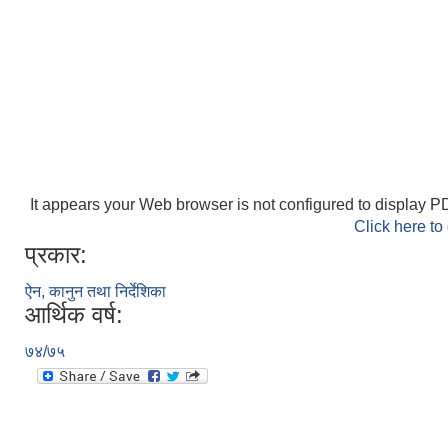
It appears your Web browser is not configured to display PD
Click here to
प्रकार:
ऐन, कानुन तथा निर्देशिका
आर्थिक वर्ष:
७४/७५