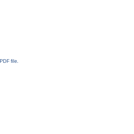
PDF file.