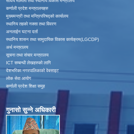
संघिय मामिला तथा स्थानीय विकास मन्त्रालय
कर्णाली प्रदेश मन्त्रालयहरु
मुख्यमन्त्री तथा मन्त्रिपरिषद्को कार्यालय
स्थानिय तहकाे नक्सा तथा विवरण
अनलाईन घटना दर्ता
स्थानिय शासन तथा सामुदायिक विकास कार्यक्रम(LGCDP)
अर्थ मन्त्रालय
सूचना तथा संचार मन्त्रालय
ICT सम्बन्धी लेखहरुको लागि
देशभरिका नगरपालिकाको वेबसाइट
लोक सेवा आयोग
कर्णाली प्रदेश शिक्षा समुह
गुनासाे सुन्ने अधिकारी