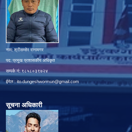
नाम: श्रीसम्सेर रानामगर
पद: प्रमुख प्रशासकीय अधिकृत
सम्पर्क नं: ९८५८०३९७२४
ईमेल :
ito.dungeshwormun@gmail.com
सूचना अधिकारी