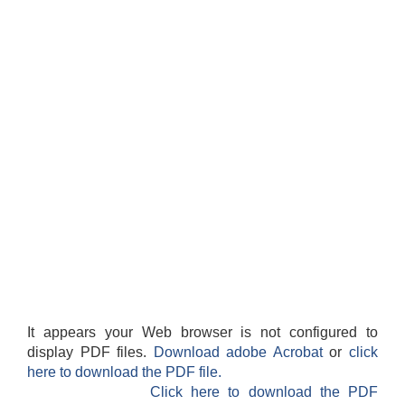
It appears your Web browser is not configured to
display PDF files.
Download adobe Acrobat
or
click
here to download the PDF file.
Click here to download the PDF