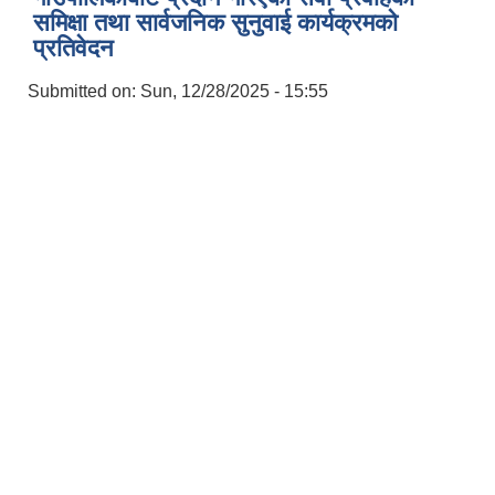
समिक्षा तथा सार्वजनिक सुनुवाई कार्यक्रमको
प्रतिवेदन
Submitted on:
Sun, 12/28/2025 - 15:55