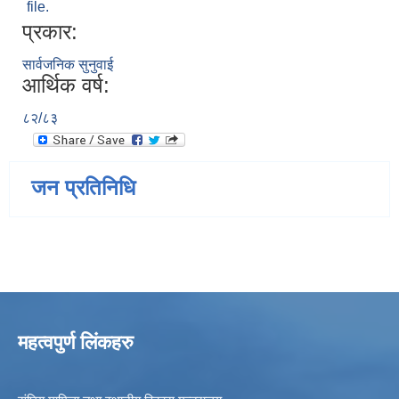
file.
प्रकार:
सार्वजनिक सुनुवाई
आर्थिक वर्ष:
८२/८३
जन प्रतिनिधि
महत्वपुर्ण लिंकहरु