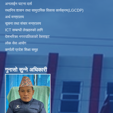
अनलाईन घटना दर्ता
स्थानिय शासन तथा सामुदायिक विकास कार्यक्रम(LGCDP)
अर्थ मन्त्रालय
सूचना तथा संचार मन्त्रालय
ICT सम्बन्धी लेखहरुको लागि
देशभरिका नगरपालिकाको वेबसाइट
लोक सेवा आयोग
कर्णाली प्रदेश शिक्षा समुह
गुनासाे सुन्ने अधिकारी