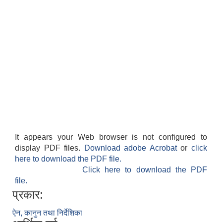
It appears your Web browser is not configured to
display PDF files.
Download adobe Acrobat
or
click
here to download the PDF file.
Click here to download the PDF
file.
प्रकार:
ऐन, कानुन तथा निर्देशिका