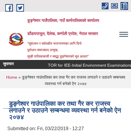
Skip to main content
डुङ्गेश्वर गाउँपालिका, गाउँ कार्यपालिकाको कार्यालय
डाँडापराजुल, दैलेख, कर्णाली प्रदेश, नेपाल सरकार
"सुशासन र सर्वपक्षीय रूपान्तरणका लागि दिगो
पूर्वाधारःसमाजवाद उन्मुख,
सुखी पालिकाबासी र समृद्ध डुङ्गेश्वरको मूल आधार"
सुमाचार
TOR for IEE-Initial Environment Examination(प्रारम
You are here
Home
» डुङ्गेश्वर गाउंपालिका कर तथा गैर कर राजस्व लगाउने र उठाउने सम्बन्धमा
व्यवस्था गर्न बनेको ऐन २०७४
डुङ्गेश्वर गाउंपालिका कर तथा गैर कर राजस्व
लगाउने र उठाउने सम्बन्धमा व्यवस्था गर्न बनेको ऐन
२०७४
Submitted on:
Fri, 03/22/2019 - 12:27