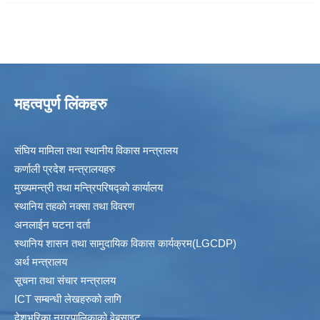
महत्वपुर्ण लिंकहरु
संघिय मामिला तथा स्थानीय विकास मन्त्रालय
कर्णाली प्रदेश मन्त्रालयहरु
मुख्यमन्त्री तथा मन्त्रिपरिषद्को कार्यालय
स्थानिय तहकाे नक्सा तथा विवरण
अनलाईन घटना दर्ता
स्थानिय शासन तथा सामुदायिक विकास कार्यक्रम(LGCDP)
अर्थ मन्त्रालय
सूचना तथा संचार मन्त्रालय
ICT सम्बन्धी लेखहरुको लागि
देशभरिका नगरपालिकाको वेबसाइट