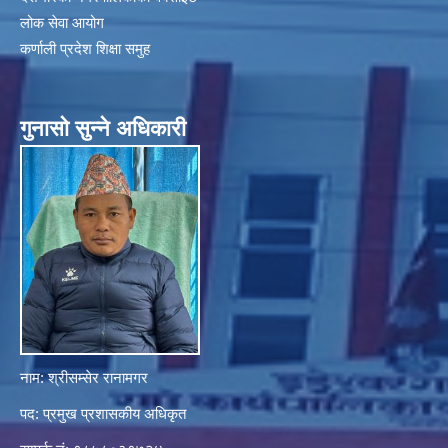
लोक सेवा आयोग
कर्णाली प्रदेश शिक्षा समुह
गुनासाे सुन्ने अधिकारी
नाम: श्रीसम्सेर रानामगर
पद: प्रमुख प्रशासकीय अधिकृत