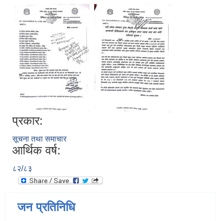
प्रकार:
सूचना तथा समाचार
आर्थिक वर्ष:
८२/८३
जन प्रतिनिधि