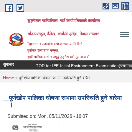
Skip to main content
डुङ्गेश्वर गाउँपालिका, गाउँ कार्यपालिकाको कार्यालय
डाँडापराजुल, दैलेख, कर्णाली प्रदेश, नेपाल सरकार
"सुशासन र सर्वपक्षीय रूपान्तरणका लागि दिगो
पूर्वाधारःसमाजवाद उन्मुख,
सुखी पालिकाबासी र समृद्ध डुङ्गेश्वरको मूल आधार"
सुमाचार
TOR for IEE-Initial Environment Examination(प्रारम्भिक वा
You are here
Home
» पूर्णखोप पालिका घोषणा सभामा उपस्थिति हुने बारेमा ।
पूर्णखोप पालिका घोषणा सभामा उपस्थिति हुने बारेमा
।
Submitted on:
Mon, 05/11/2026 - 16:07