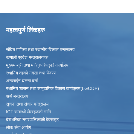
महत्वपुर्ण लिंकहरु
संघिय मामिला तथा स्थानीय विकास मन्त्रालय
कर्णाली प्रदेश मन्त्रालयहरु
मुख्यमन्त्री तथा मन्त्रिपरिषद्को कार्यालय
स्थानिय तहकाे नक्सा तथा विवरण
अनलाईन घटना दर्ता
स्थानिय शासन तथा सामुदायिक विकास कार्यक्रम(LGCDP)
अर्थ मन्त्रालय
सूचना तथा संचार मन्त्रालय
ICT सम्बन्धी लेखहरुको लागि
देशभरिका नगरपालिकाको वेबसाइट
लोक सेवा आयोग