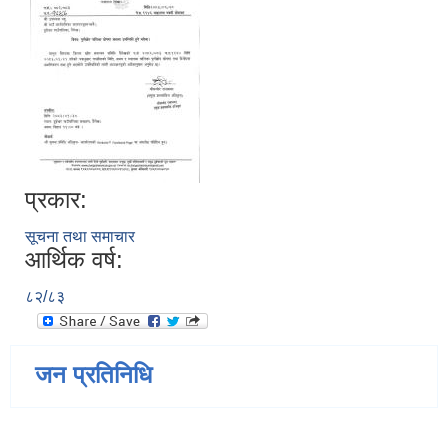
प्रकार:
सूचना तथा समाचार
आर्थिक वर्ष:
८२/८३
जन प्रतिनिधि