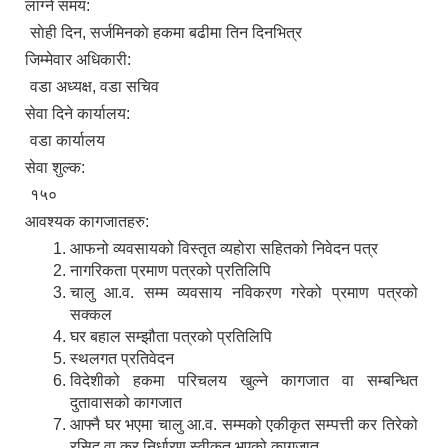
लाग्ने समय:
साेही दिन, सर्जमिनकाे हकमा बढीमा तिन दिनभित्र
जिम्मेवार अधिकारी:
वडा अध्यक्ष, वडा सचिव
सेवा दिने कार्यालय:
वडा कार्यालय
सेवा शुल्क:
१५०
आवश्यक कागजातहरु:
आफनो व्यवसायको विस्तृत व्यहोरा सहितको निवेदन पत्र
नागरिकता प्रमाण पत्रको प्रतिलिपि
चालु आ.व. सम्म व्यवसाय नविकरण गरेको प्रमाण पत्रको
सक्कल
घर बहाल सम्झौता पत्रको प्रतिलिपि
स्थलगत प्रतिवेदन
विदेशीको हकमा परिचलय खुल्ने कागजात वा सम्बन्धित
दुतावासको कागजात
आफ्नै घर भएमा चालु आ.व. सम्मको एकीकृत सम्पत्ती कर तिरेको
रसिद वा कर निर्धारण स्वीकृत भएको कागजात