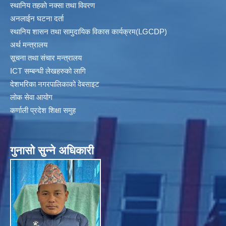
स्थानिय तहकाे नक्सा तथा विवरण
अनलाईन घटना दर्ता
स्थानिय शासन तथा सामुदायिक विकास कार्यक्रम(LGCDP)
अर्थ मन्त्रालय
सूचना तथा संचार मन्त्रालय
ICT सम्बन्धी लेखहरुको लागि
देशभरिका नगरपालिकाको वेबसाइट
लोक सेवा आयोग
कर्णाली प्रदेश शिक्षा समुह
गुनासाे सुन्ने अधिकारी