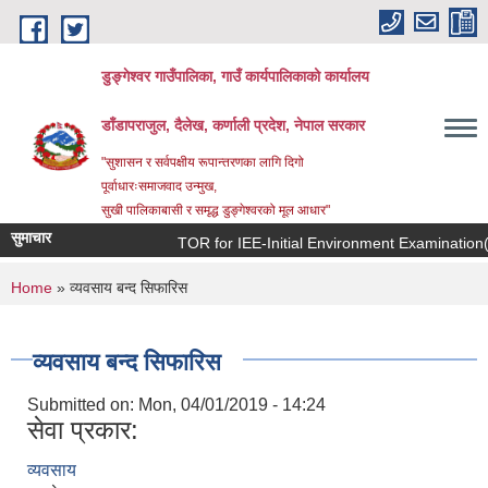
Skip to main content
डुङ्गेश्वर गाउँपालिका, गाउँ कार्यपालिकाको कार्यालय
डाँडापराजुल, दैलेख, कर्णाली प्रदेश, नेपाल सरकार
"सुशासन र सर्वपक्षीय रूपान्तरणका लागि दिगो
पूर्वाधारःसमाजवाद उन्मुख,
सुखी पालिकाबासी र समृद्ध डुङ्गेश्वरको मूल आधार"
सुमाचार
TOR for IEE-Initial Environment Examination(प्रारम
You are here
Home
» व्यवसाय बन्द सिफारिस
व्यवसाय बन्द सिफारिस
Submitted on:
Mon, 04/01/2019 - 14:24
सेवा प्रकार:
व्यवसाय