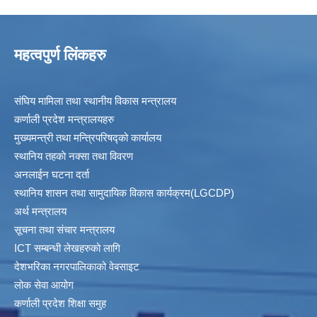
महत्वपुर्ण लिंकहरु
संघिय मामिला तथा स्थानीय विकास मन्त्रालय
कर्णाली प्रदेश मन्त्रालयहरु
मुख्यमन्त्री तथा मन्त्रिपरिषद्को कार्यालय
स्थानिय तहकाे नक्सा तथा विवरण
अनलाईन घटना दर्ता
स्थानिय शासन तथा सामुदायिक विकास कार्यक्रम(LGCDP)
अर्थ मन्त्रालय
सूचना तथा संचार मन्त्रालय
ICT सम्बन्धी लेखहरुको लागि
देशभरिका नगरपालिकाको वेबसाइट
लोक सेवा आयोग
कर्णाली प्रदेश शिक्षा समुह