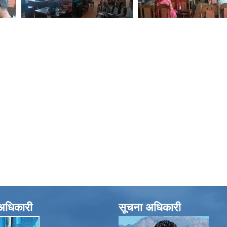
े अधिकारी
सूचना अधिकारी