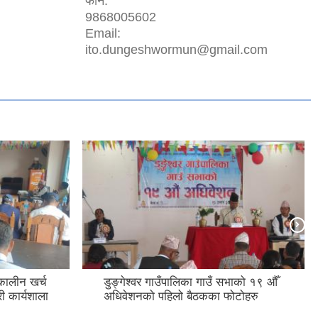
फोन:
9868005602
Email:
ito.dungeshwormun@gmail.com
मकालीन खर्च
डुङ्गेश्वर गाउँपालिका गाउँ सभाको १९ औँ
ी कार्यशाला
अधिवेशनको पहिलो बैठकका फोटोहरु