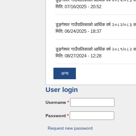
मिति:
07/16/2025 - 20:52
डुङ्गेश्वर गाउँपालिकाको आर्थिक वर्ष २०८२/०८३ क
मिति:
06/24/2025 - 18:37
डुङ्गेश्वर गाउँपालिकाको आर्थिक वर्ष २०८१/०८२ को 
मिति:
08/27/2024 - 12:28
अन्य
User login
Username
*
Password
*
Request new password