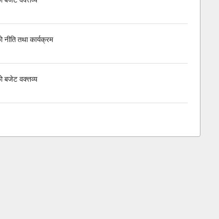
ो नीति तथा कार्यक्रम
बजेट वक्त्तव्य