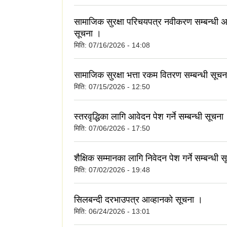
सामाजिक सुरक्षा परिचयपत्र नवीकरण सम्बन्धी अत
सूचना ।
मिति:
07/16/2026 - 14:08
सामाजिक सुरक्षा भत्ता रकम वितरण सम्बन्धी सूच
मिति:
07/15/2026 - 12:50
स्तरवृद्धिका लागि आवेदन पेश गर्ने सम्बन्धी सूचना
मिति:
07/06/2026 - 17:50
शैक्षिक सम्मानका लागि निवेदन पेश गर्ने सम्बन्धी 
मिति:
07/02/2026 - 19:48
सिलबन्दी दरभाउपत्र आव्हानकाे सूचना ।
मिति:
06/24/2026 - 13:01