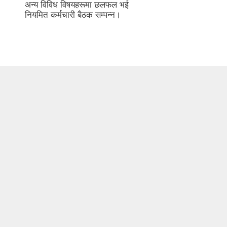
अन्य विविध विषयहरूमा छलफल भई
नियमित कर्मचारी बैठक सम्पन्न।