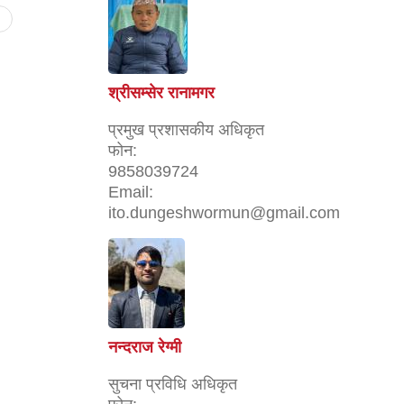
श्रीसम्सेर रानामगर
प्रमुख प्रशासकीय अधिकृत
फोन:
9858039724
Email:
ito.dungeshwormun@gmail.com
नन्दराज रेग्मी
सुचना प्रविधि ‌अधिकृत