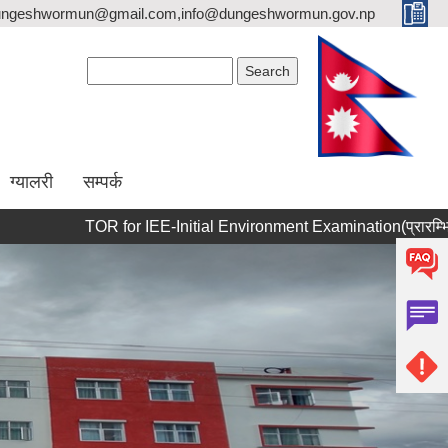
dungeshwormun@gmail.com,info@dungeshwormun.gov.np
Search form
Search
ग्यालरी
सम्पर्क
TOR for IEE-Initial Environment Examination(प्रारम्भिक वातावरणी