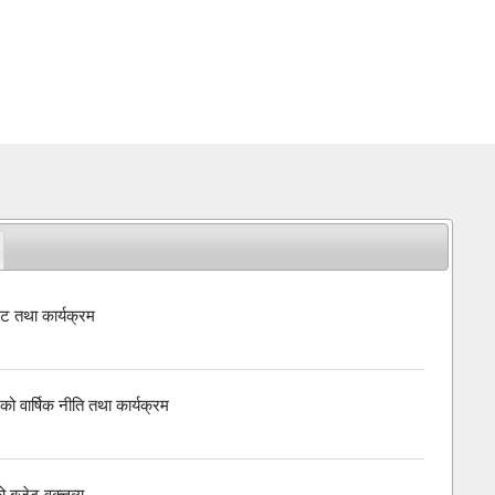
ट तथा कार्यक्रम
ो वार्षिक नीति तथा कार्यक्रम
बजेट वक्त्तव्य