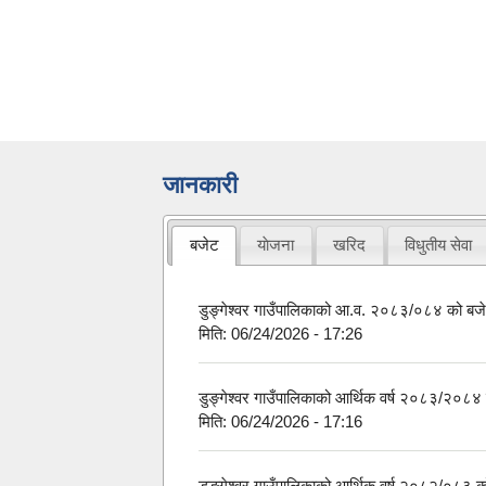
जानकारी
बजेट
याेजना
खरिद
विधुतीय सेवा
डुङ्गेश्वर गाउँपालिकाको आ.व. २०८३/०८४ को बजे
मिति:
06/24/2026 - 17:26
डुङ्गेश्वर गाउँपालिकाको आर्थिक वर्ष २०८३/२०८४ क
मिति:
06/24/2026 - 17:16
डुङ्गेश्वर गाउँपालिकाको आर्थिक वर्ष २०८२/०८३ को 