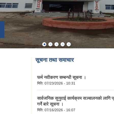
सूचना तथा समाचार
फर्म नवीकरण सम्बन्धी सूचना ।
मिति:
07/23/2026 - 10:31
सार्वजनिक सुनुवाई कार्यक्रम सञ्चालनकाे लागि प
गर्ने बारे सूचना ।
मिति:
07/16/2026 - 16:07